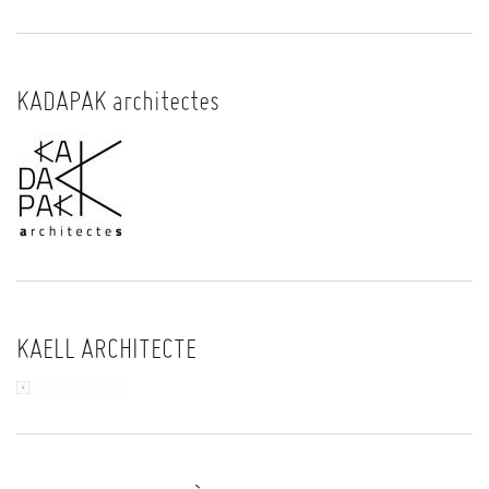
KADAPAK architectes
KAELL ARCHITECTE