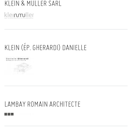
KLEIN & MULLER SÀRL
KLEIN (ÉP. GHERARDI) DANIELLE
LAMBAY ROMAIN ARCHITECTE