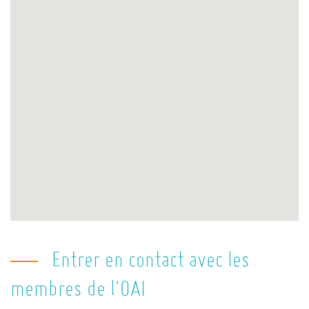
Entrer en contact avec les
membres de l'OAI