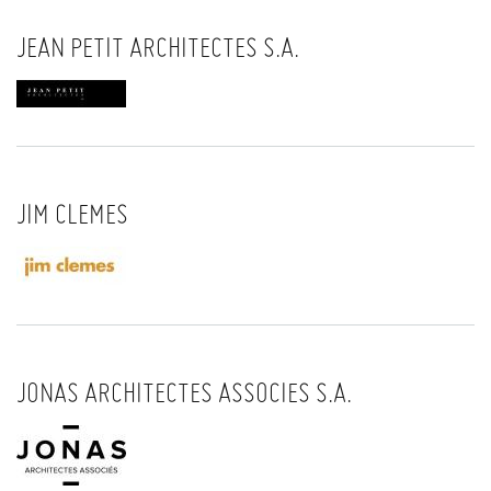
JEAN PETIT ARCHITECTES S.A.
JIM CLEMES
JONAS ARCHITECTES ASSOCIES S.A.