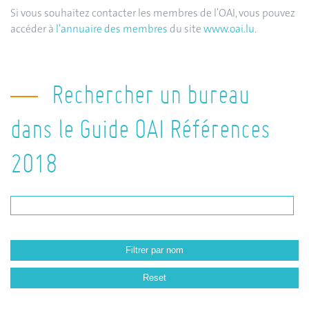
Si vous souhaitez contacter les membres de l'OAI, vous pouvez
accéder à
l'annuaire des membres
du site
www.oai.lu
.
Rechercher un bureau
dans le Guide OAI Références
2018