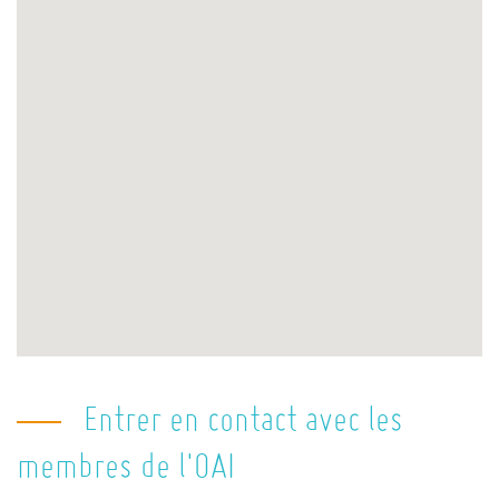
Entrer en contact avec les
membres de l'OAI