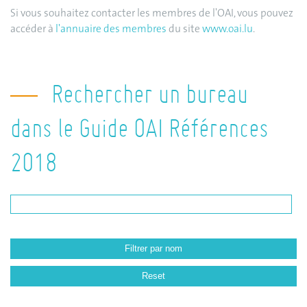
Si vous souhaitez contacter les membres de l'OAI, vous pouvez
accéder à
l'annuaire des membres
du site
www.oai.lu
.
Rechercher un bureau
dans le Guide OAI Références
2018