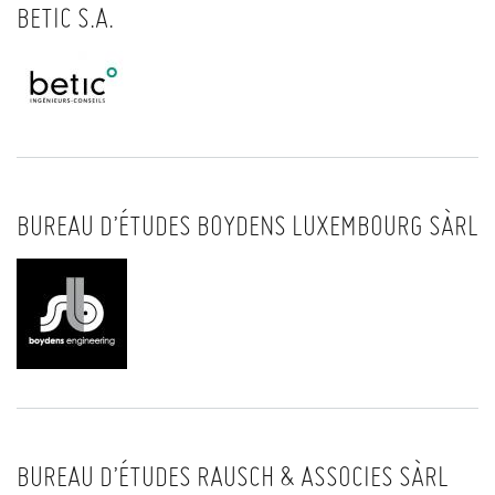
BETIC S.A.
BUREAU D’ÉTUDES BOYDENS LUXEMBOURG SÀRL
BUREAU D’ÉTUDES RAUSCH & ASSOCIES SÀRL