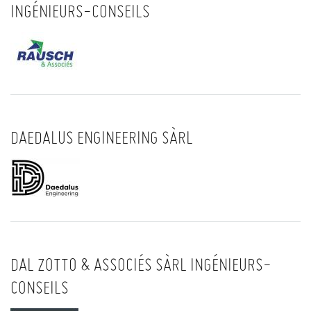
INGÉNIEURS-CONSEILS
DAEDALUS ENGINEERING SÀRL
DAL ZOTTO & ASSOCIÉS SÀRL INGÉNIEURS-
CONSEILS