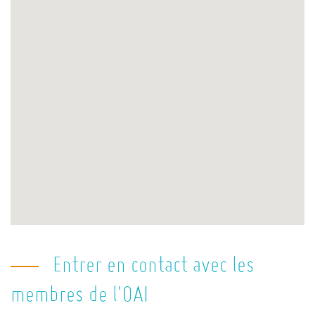
Entrer en contact avec les
membres de l'OAI