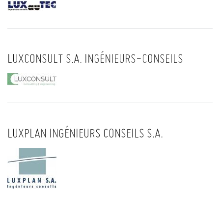
LUXCONSULT S.A. INGÉNIEURS-CONSEILS
LUXPLAN INGÉNIEURS CONSEILS S.A.