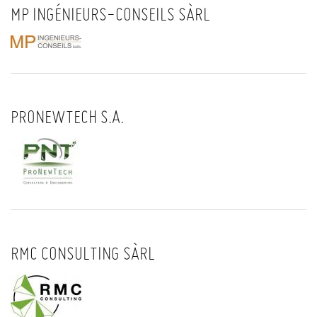
MP INGÉNIEURS-CONSEILS SÀRL
PRONEWTECH S.A.
RMC CONSULTING SÀRL