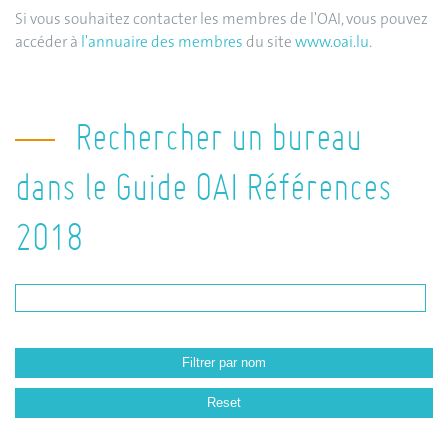
Si vous souhaitez contacter les membres de l'OAI, vous pouvez
accéder à
l'annuaire des membres
du site
www.oai.lu
.
Rechercher un bureau
dans le Guide OAI Références
2018