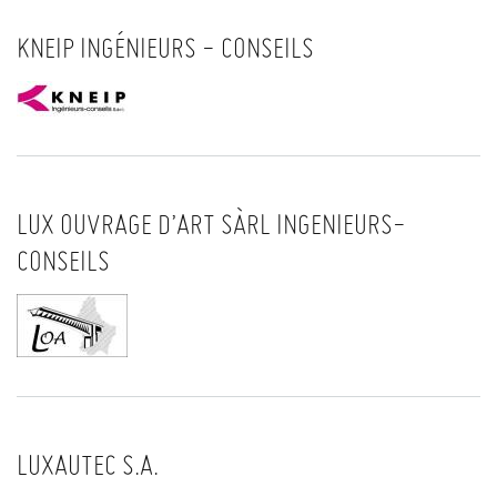
KNEIP INGÉNIEURS - CONSEILS
LUX OUVRAGE D’ART SÀRL INGENIEURS-
CONSEILS
LUXAUTEC S.A.