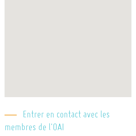
Entrer en contact avec les
membres de l'OAI