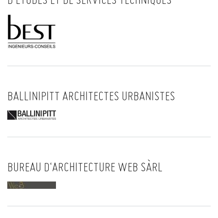
BALLINIPITT ARCHITECTES URBANISTES
BUREAU D‘ARCHITECTURE WEB SÀRL