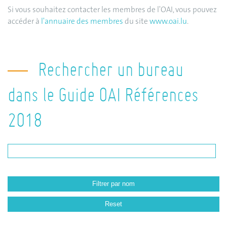
Si vous souhaitez contacter les membres de l'OAI, vous pouvez
accéder à
l'annuaire des membres
du site
www.oai.lu
.
Rechercher un bureau
dans le Guide OAI Références
2018