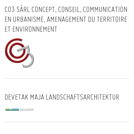
CO3 SÀRL CONCEPT, CONSEIL, COMMUNICATION
EN URBANISME, AMENAGEMENT DU TERRITOIRE
ET ENVIRONNEMENT
DEVETAK MAJA LANDSCHAFTSARCHITEKTUR