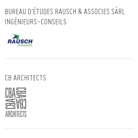
BUREAU D’ÉTUDES RAUSCH & ASSOCIES SÀRL
INGÉNIEURS-CONSEILS
CB ARCHITECTS