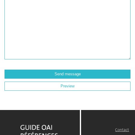
Contact
FOOTER