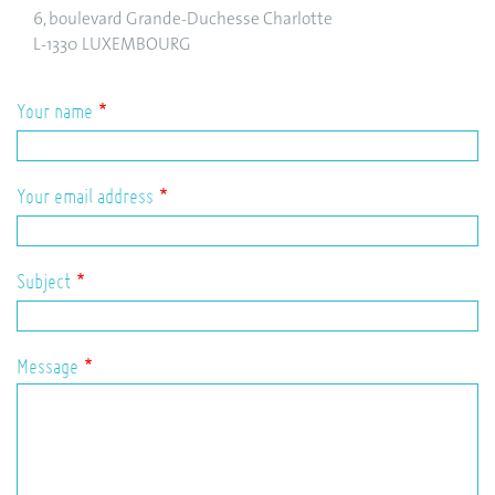
6, boulevard Grande-Duchesse Charlotte
L-1330 LUXEMBOURG
Your name
Your email address
Subject
Message