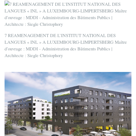
7 REAMENAGEMENT DE L’INSTITUT NATIONAL DES
LANGUES « INL » A LUXEMBOURG-LIMPERTSBERG Maître
d’ouvrage : MDDI - Administration des Bâtiments Publics |
Architecte : Siegle Christophory