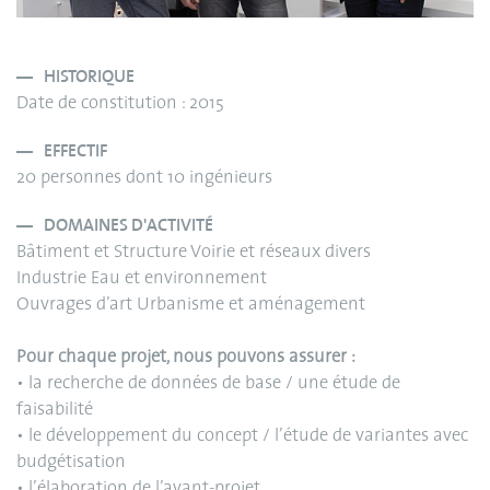
HISTORIQUE
Date de constitution : 2015
EFFECTIF
20 personnes dont 10 ingénieurs
DOMAINES D'ACTIVITÉ
Bâtiment et Structure Voirie et réseaux divers
Industrie Eau et environnement
Ouvrages d’art Urbanisme et aménagement
Pour chaque projet, nous pouvons assurer :
• la recherche de données de base / une étude de
faisabilité
• le développement du concept / l’étude de variantes avec
budgétisation
• l’élaboration de l’avant-projet