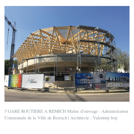
5 GARE ROUTIERE A REMICH Maître d’ouvrage : Administration
Communale de la Ville de Remich | Architecte : Valentiny hvp