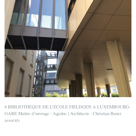
6 BIBLIOTHEQUE DE L’ECOLE FIELDGEN A LUXEMBOURG-
GARE Maître d’ouvrage : Agedoc | Architecte : Christian Bauer
associés