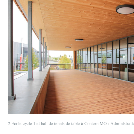
2 Ecole cycle 1 et hall de tennis de table à Contern MO : Administra