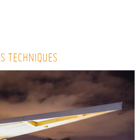
ES TECHNIQUES