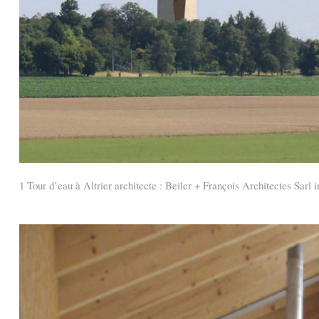
1 Tour d’eau à Altrier architecte : Beiler + François Architectes Sarl