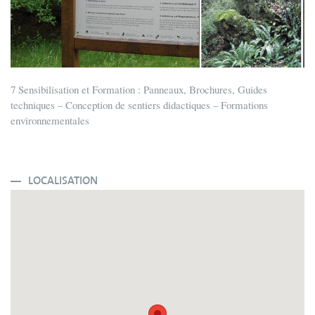
7 Sensibilisation et Formation : Panneaux, Brochures, Guides
techniques – Conception de sentiers didactiques – Formations
environnementales
LOCALISATION