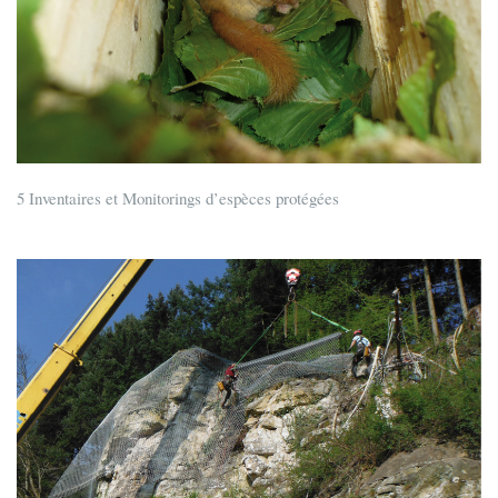
5 Inventaires et Monitorings d’espèces protégées