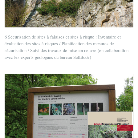
6 Sécurisation de sites à falaises et sites à risque : Inventaire et
évaluation des sites à risques / Planification des mesures de
sécurisation / Suivi des travaux de mise en oeuvre (en collaboration
avec les experts géologues du bureau SolEtude)