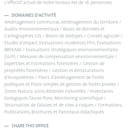
L’effectif actuel de notre bureau est de 16 personnes.
DOMAINES D'ACTIVITÉ
Aménagement communal, Aménagement du territoire /
Audits environnementaux / Bases de données et
Cartographies GIS / Bilans de biotopes / Conseil agricole /
Etudes d’impact, Evaluations incidences FFH, Evaluations
BREEAM / Evaluations stratégiques environnementales
(SUP) / Mesures de compensation environnementale /
Expertises et Estimations forestières / Gestion de
propriétés forestières / Gestion et Renaturations
d’écosystèmes / Plans d’aménagement de forêts
publiques et Plans simples de gestion de forêts privées /
Zones Natura 2000, Réserves naturelles / Inventaires
biologiques faune-flore, Monitoring scientifique /
Sécurisation de falaises et de sites à risques / Formations,
Publications, Brochures et Panneaux didactiques
SHARE THIS OFFICE