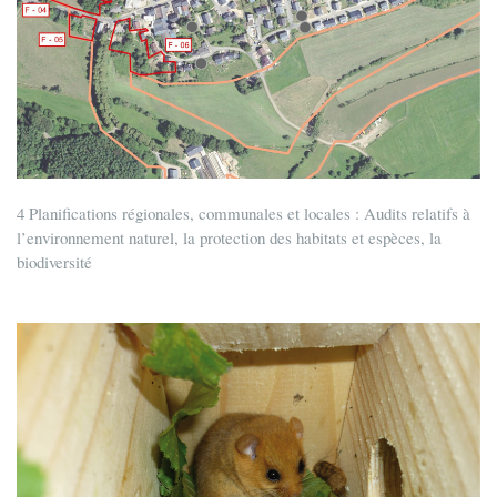
4 Planifications régionales, communales et locales : Audits relatifs à
l’environnement naturel, la protection des habitats et espèces, la
biodiversité