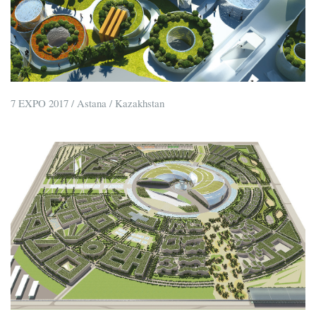
7 EXPO 2017 / Astana / Kazakhstan