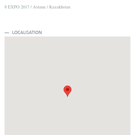
8 EXPO 2017 / Astana / Kazakhstan
LOCALISATION