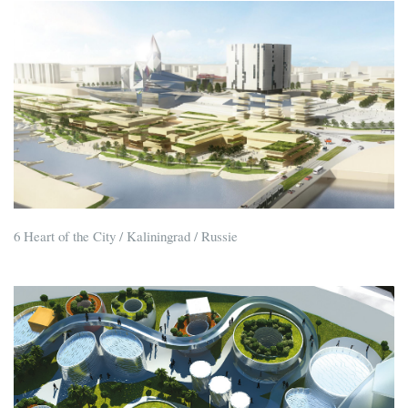
6 Heart of the City / Kaliningrad / Russie