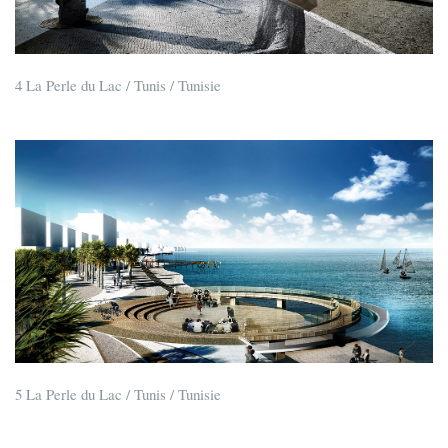
4 La Perle du Lac / Tunis / Tunisie
5 La Perle du Lac / Tunis / Tunisie