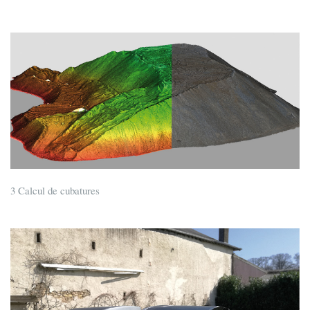
3 Calcul de cubatures