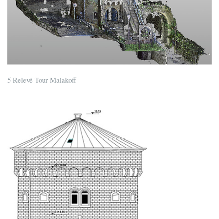
5 Relevé Tour Malakoff