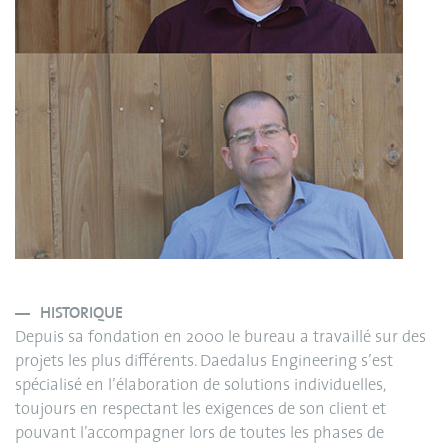
HISTORIQUE
Depuis sa fondation en 2000 le bureau a travaillé sur des
projets les plus différents. Daedalus Engineering s’est
spécialisé en l’élaboration de solutions individuelles,
toujours en respectant les exigences de son client et
pouvant l’accompagner lors de toutes les phases de