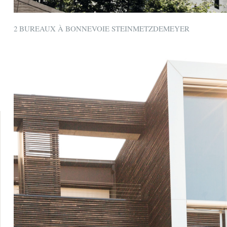
2 BUREAUX À BONNEVOIE STEINMETZDEMEYER