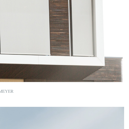
EMEYER