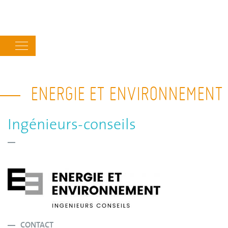
Main
navigation
ENERGIE ET ENVIRONNEMENT 
Ingénieurs-conseils
CONTACT