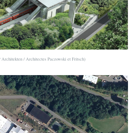
Architekten / Architectes Paczowski et Fritsch)