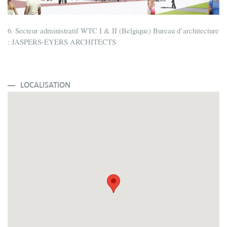
6. Secteur administratif WTC I & II (Belgique) Bureau d’architecture
: JASPERS-EYERS ARCHITECTS
LOCALISATION