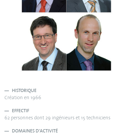
HISTORIQUE
Création en 1966
EFFECTIF
62 personnes dont 29 ingénieurs et 15 techniciens
DOMAINES D'ACTIVITÉ