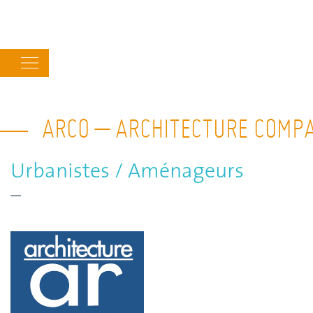
Main
navigation
ARCO – ARCHITECTURE COMP
Urbanistes / Aménageurs