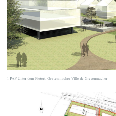
1 PAP Unter dem Pietert, Grevenmacher Ville de Grevenmacher