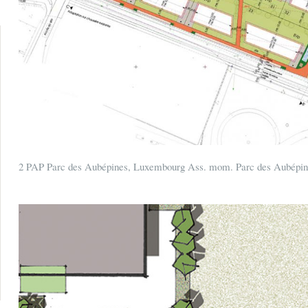
2 PAP Parc des Aubépines, Luxembourg Ass. mom. Parc des Aubépin