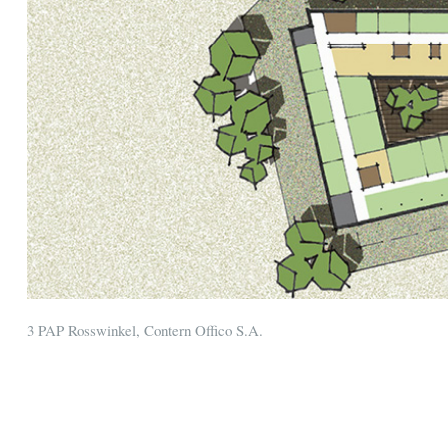
3 PAP Rosswinkel, Contern Offico S.A.