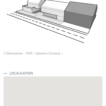
2 Illustrations – PAP « Quartier Existant »
LOCALISATION