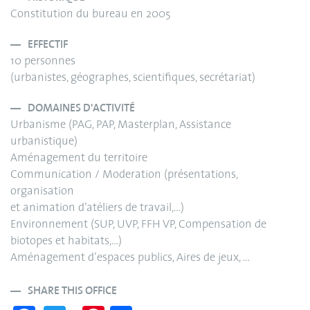
Constitution du bureau en 2005
EFFECTIF
10 personnes
(urbanistes, géographes, scientifiques, secrétariat)
DOMAINES D'ACTIVITÉ
Urbanisme (PAG, PAP, Masterplan, Assistance
urbanistique)
Aménagement du territoire
Communication / Moderation (présentations,
organisation
et animation d’atéliers de travail,…)
Environnement (SUP, UVP, FFH VP, Compensation de
biotopes et habitats,…)
Aménagement d’espaces publics, Aires de jeux, …
SHARE THIS OFFICE