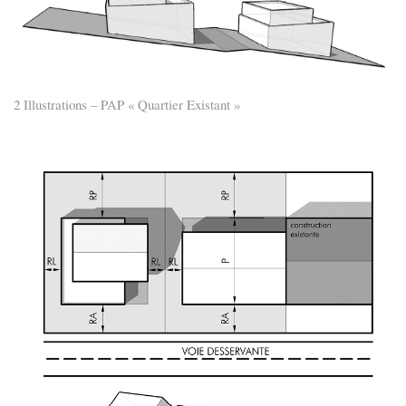
2 Illustrations – PAP « Quartier Existant »