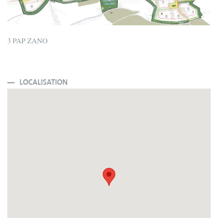
3 PAP ZANO
LOCALISATION