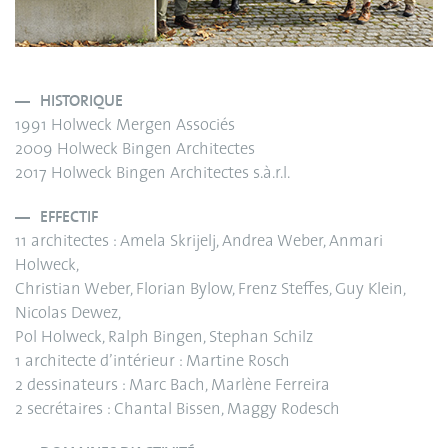
HISTORIQUE
1991 Holweck Mergen Associés
2009 Holweck Bingen Architectes
2017 Holweck Bingen Architectes s.à.r.l.
EFFECTIF
11 architectes : Amela Skrijelj, Andrea Weber, Anmari
Holweck,
Christian Weber, Florian Bylow, Frenz Steffes, Guy Klein,
Nicolas Dewez,
Pol Holweck, Ralph Bingen, Stephan Schilz
1 architecte d’intérieur : Martine Rosch
2 dessinateurs : Marc Bach, Marlène Ferreira
2 secrétaires : Chantal Bissen, Maggy Rodesch