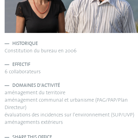
HISTORIQUE
Constitution du bureau en 2006
EFFECTIF
6 collaborateurs
DOMAINES D'ACTIVITÉ
aménagement du territoire
aménagement communal et urbanisme (PAG/PAP/Plan
Directeur)
évaluations des incidences sur l’environnement (SUP/UVP)
aménagements extérieurs
SHARE THIS OFFICE