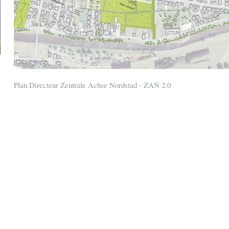
Plan Directeur Zentrale Achse Nordstad - ZAN 2.0