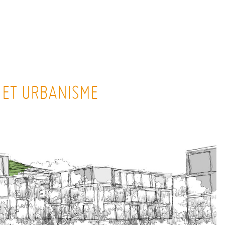
 ET URBANISME