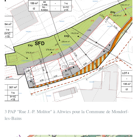
3 PAP "Rue J.-P. Molitor" à Altwies pour la Commune de Mondorf-
les-Bains