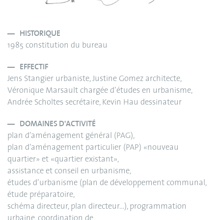
HISTORIQUE
1985 constitution du bureau
EFFECTIF
Jens Stangier urbaniste, Justine Gomez architecte,
Véronique Marsault chargée d’études en urbanisme,
Andrée Scholtes secrétaire, Kevin Hau dessinateur
DOMAINES D'ACTIVITÉ
plan d’aménagement général (PAG),
plan d’aménagement particulier (PAP) «nouveau
quartier» et «quartier existant»,
assistance et conseil en urbanisme,
études d’urbanisme (plan de développement communal,
étude préparatoire,
schéma directeur, plan directeur…), programmation
urbaine, coordination de