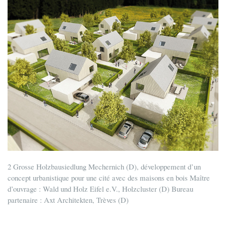
2 Grosse Holzbausiedlung Mechernich (D), développement d’un
concept urbanistique pour une cité avec des maisons en bois Maître
d’ouvrage : Wald und Holz Eifel e.V., Holzcluster (D) Bureau
partenaire : Axt Architekten, Trèves (D)