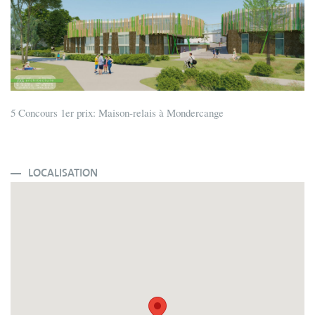
5 Concours 1er prix: Maison-relais à Mondercange
LOCALISATION