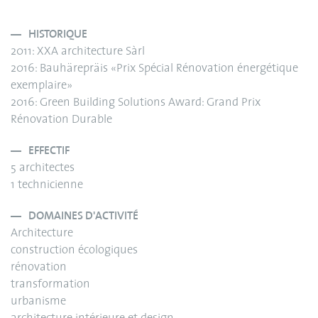
HISTORIQUE
2011: XXA architecture Sàrl
2016: Bauhärepräis «Prix Spécial Rénovation énergétique
exemplaire»
2016: Green Building Solutions Award: Grand Prix
Rénovation Durable
EFFECTIF
5 architectes
1 technicienne
DOMAINES D'ACTIVITÉ
Architecture
construction écologiques
rénovation
transformation
urbanisme