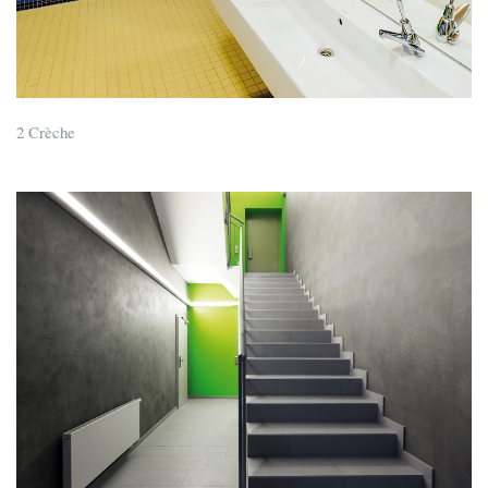
2 Crèche