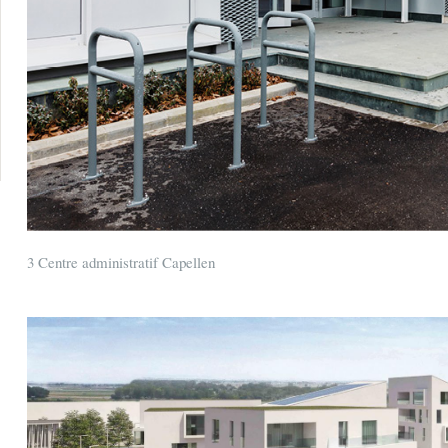
3 Centre administratif Capellen