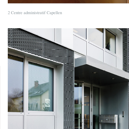
2 Centre administratif Capellen