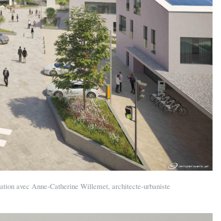
tion avec Anne-Catherine Willemet, architecte-urbaniste