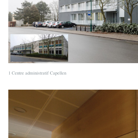
1 Centre administratif Capellen