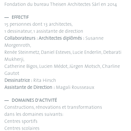
Fondation du bureau Theisen Architectes Sàrl en 2014
EFFECTIF
15 personnes dont 13 architectes,
1 dessinateur, 1 assistante de direction
Collaborateurs : Architectes diplômés :
Susanne
Morgenroth,
Renée Steinmetz, Daniel Esteves, Lucie Enderlin, Debarati
Mukherji,
Catherine Bigos, Lucien Médot, Jürgen Motsch, Charline
Gautot
Dessinatrice :
Rita Hirsch
Assistante de Direction :
Magali Rousseaux
DOMAINES D'ACTIVITÉ
Constructions, rénovations et transformations
dans les domaines suivants:
Centres sportifs
Centres scolaires