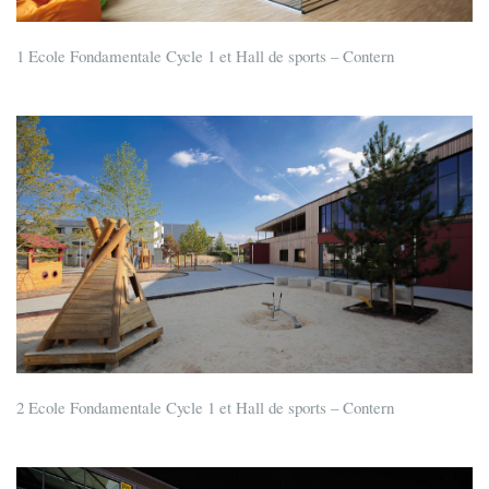
1 Ecole Fondamentale Cycle 1 et Hall de sports – Contern
2 Ecole Fondamentale Cycle 1 et Hall de sports – Contern