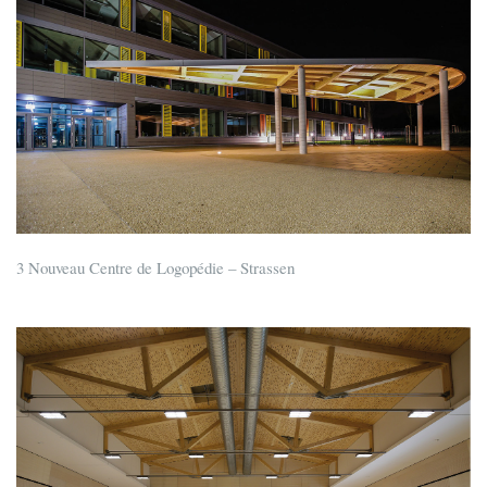
3 Nouveau Centre de Logopédie – Strassen