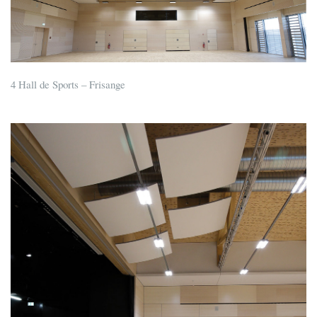
4 Hall de Sports – Frisange