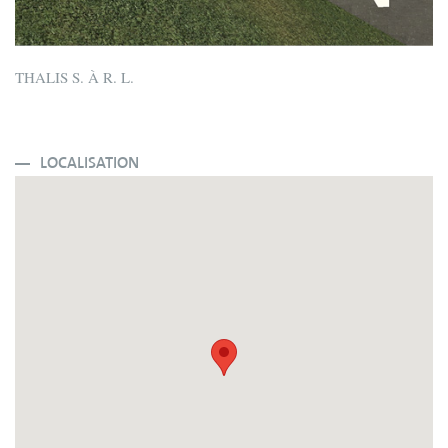
THALIS S. À R. L.
LOCALISATION