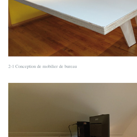
2-1 Conception de mobilier de bureau