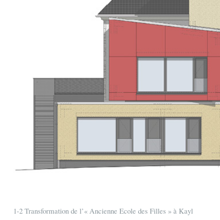
1-2 Transformation de l’« Ancienne Ecole des Filles » à Kayl