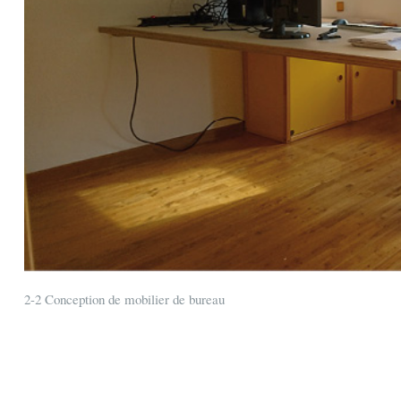
2-2 Conception de mobilier de bureau