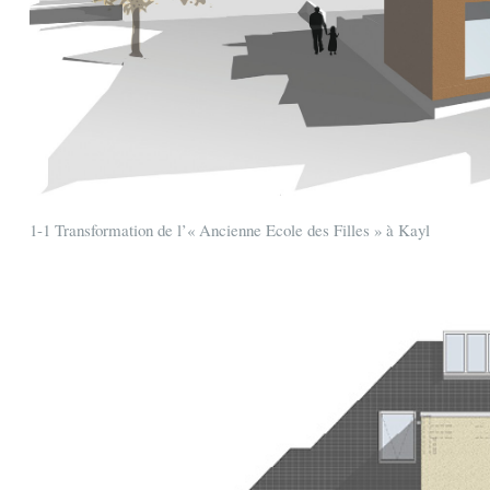
1-1 Transformation de l’« Ancienne Ecole des Filles » à Kayl