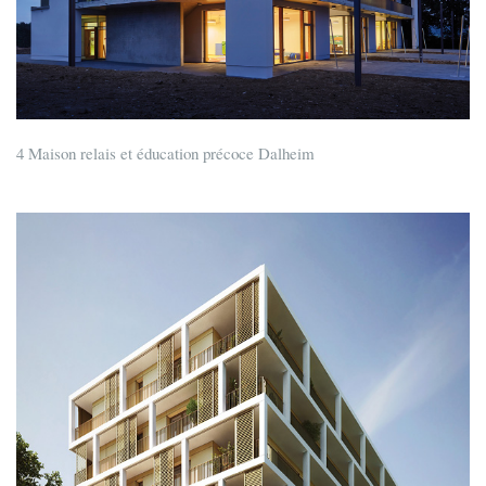
4 Maison relais et éducation précoce Dalheim