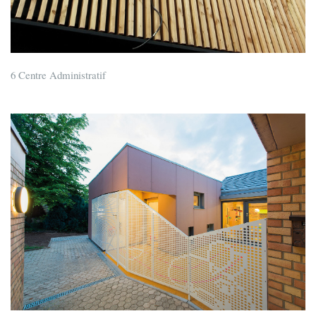
6 Centre Administratif