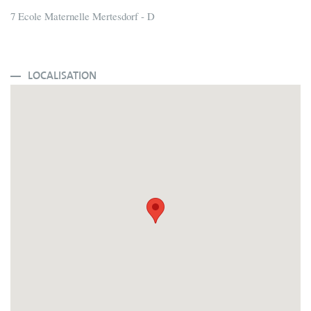
7 Ecole Maternelle Mertesdorf - D
LOCALISATION