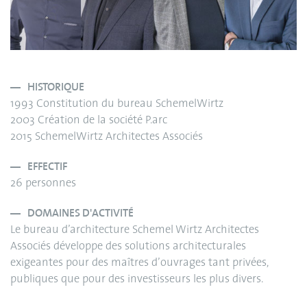
HISTORIQUE
1993 Constitution du bureau SchemelWirtz
2003 Création de la société P.arc
2015 SchemelWirtz Architectes Associés
EFFECTIF
26 personnes
DOMAINES D'ACTIVITÉ
Le bureau d’architecture Schemel Wirtz Architectes
Associés développe des solutions architecturales
exigeantes pour des maîtres d’ouvrages tant privées,
publiques que pour des investisseurs les plus divers.