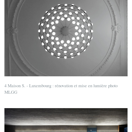
4 Maison S. - Luxembourg : rénovation et mise en lumière photo
MLGG