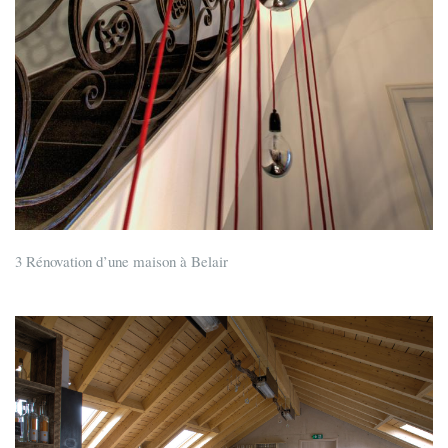
3 Rénovation d’une maison à Belair