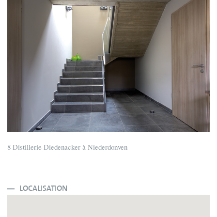
8 Distillerie Diedenacker à Niederdonven
LOCALISATION