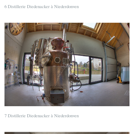
6 Distillerie Diedenacker à Niederdonven
7 Distillerie Diedenacker à Niederdonven