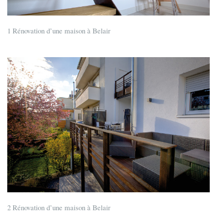
1 Rénovation d’une maison à Belair
2 Rénovation d’une maison à Belair