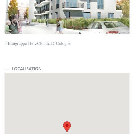
5 Baugruppe HerzClouth, D-Cologne
LOCALISATION