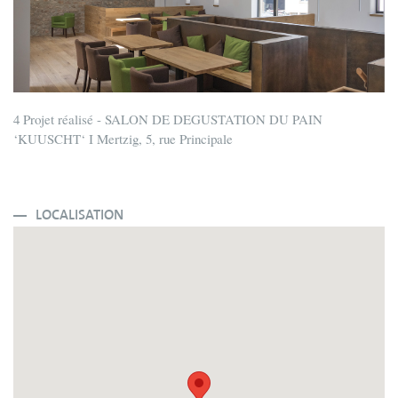
4 Projet réalisé - SALON DE DEGUSTATION DU PAIN
‘KUUSCHT‘ I Mertzig, 5, rue Principale
LOCALISATION