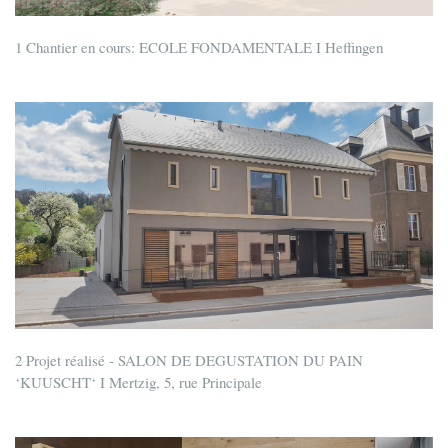
1 Chantier en cours: ECOLE FONDAMENTALE I Heffingen
2 Projet réalisé - SALON DE DEGUSTATION DU PAIN
‘KUUSCHT‘ I Mertzig, 5, rue Principale