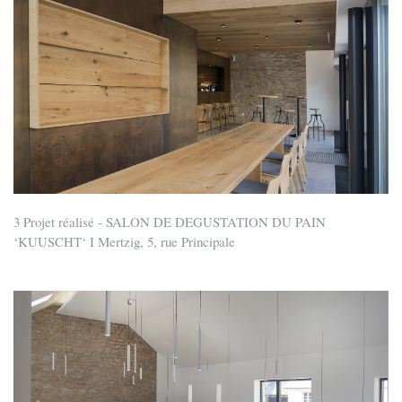
3 Projet réalisé - SALON DE DEGUSTATION DU PAIN
‘KUUSCHT‘ I Mertzig, 5, rue Principale