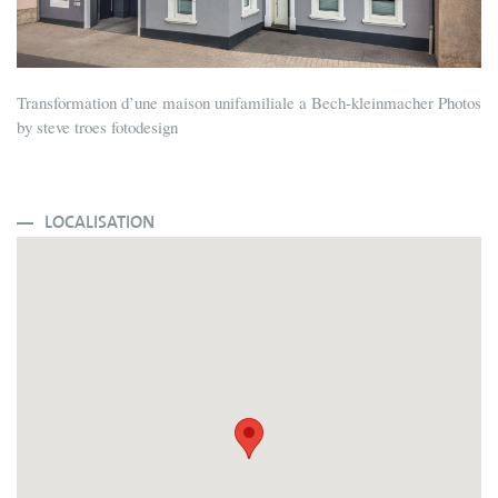
Transformation d’une maison unifamiliale a Bech-kleinmacher Photos
by steve troes fotodesign
LOCALISATION