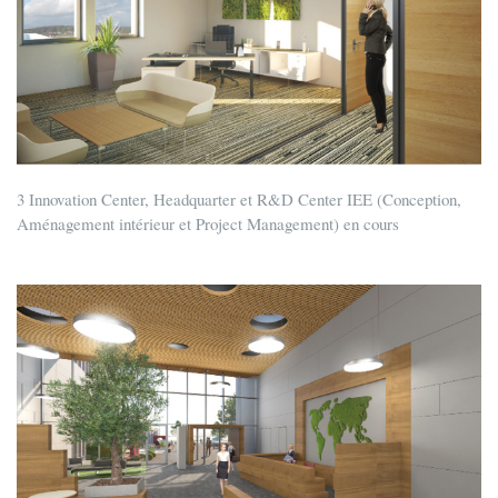
3 Innovation Center, Headquarter et R&D Center IEE (Conception,
Aménagement intérieur et Project Management) en cours