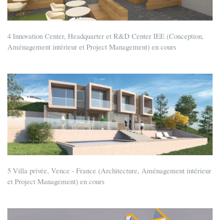
4 Innovation Center, Headquarter et R&D Center IEE (Conception,
Aménagement intérieur et Project Management) en cours
5 Villa privée, Vence - France (Architecture, Aménagement intérieur
et Project Management) en cours