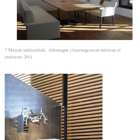
7 Maison unifamiliale, Allemagne (Aménagement intérieur et
extérieur) 2011