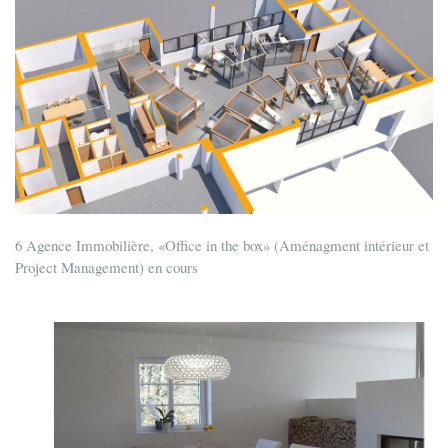
6 Agence Immobilière, «Office in the box» (Aménagment intérieur et
Project Management) en cours