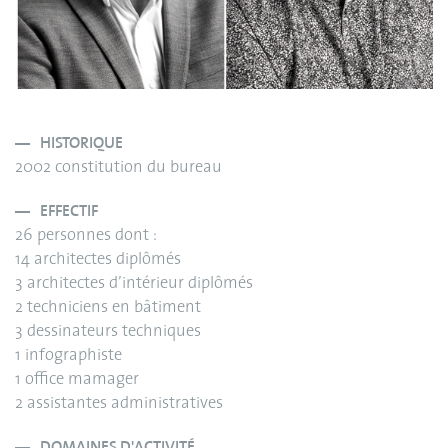
HISTORIQUE
2002 constitution du bureau
EFFECTIF
26 personnes dont :
14 architectes diplômés
3 architectes d’intérieur diplômés
2 techniciens en bâtiment
3 dessinateurs techniques
1 infographiste
1 office mamager
2 assistantes administratives
DOMAINES D'ACTIVITÉ