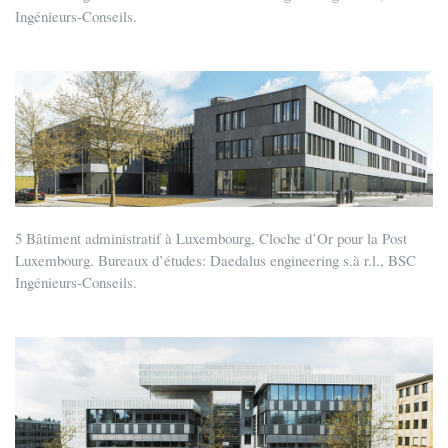
Ingénieurs-Conseils.
5 Bâtiment administratif à Luxembourg, Cloche d’Or pour la Post
Luxembourg. Bureaux d’études: Daedalus engineering s.à r.l., BSC
Ingénieurs-Conseils.