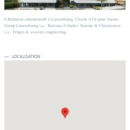
6 Bâtiment administratif à Luxembourg, Cloche d’Or pour Atenor
Group Luxembourg s.a.. Bureaux d’études: Simone & Christiansen
s.a., Felgen & associés engineering.
LOCALISATION