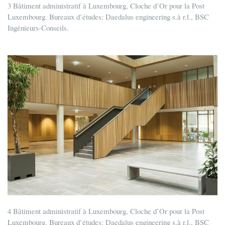
3 Bâtiment administratif à Luxembourg, Cloche d’Or pour la Post
Luxembourg. Bureaux d’études: Daedalus engineering s.à r.l., BSC
Ingénieurs-Conseils.
4 Bâtiment administratif à Luxembourg, Cloche d’Or pour la Post
Luxembourg. Bureaux d’études: Daedalus engineering s.à r.l., BSC