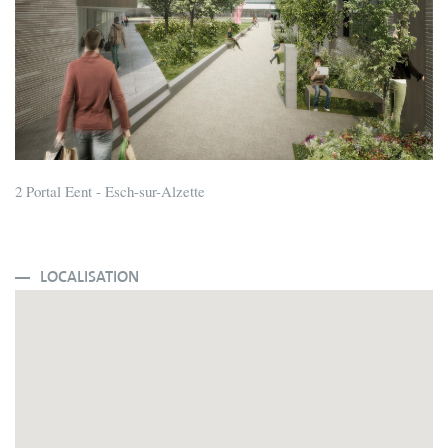
2 Portal Eent - Esch-sur-Alzette
LOCALISATION