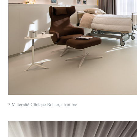
3 Maternité Clinique Bohler, chambre