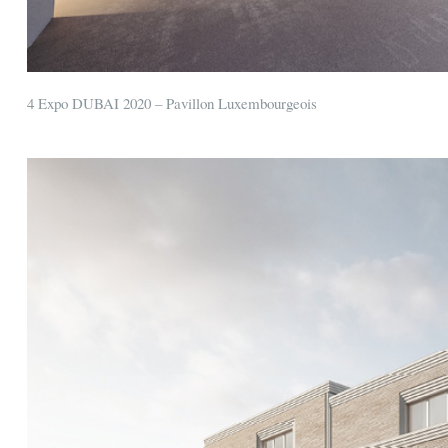
4 Expo DUBAI 2020 – Pavillon Luxembourgeois