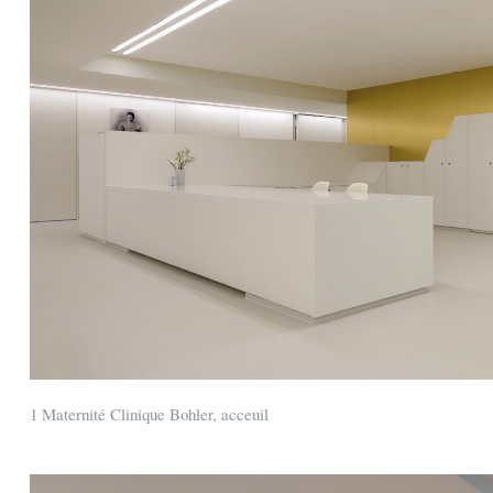
1 Maternité Clinique Bohler, acceuil