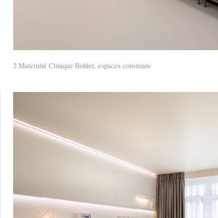
2 Maternité Clinique Bohler, espaces communs