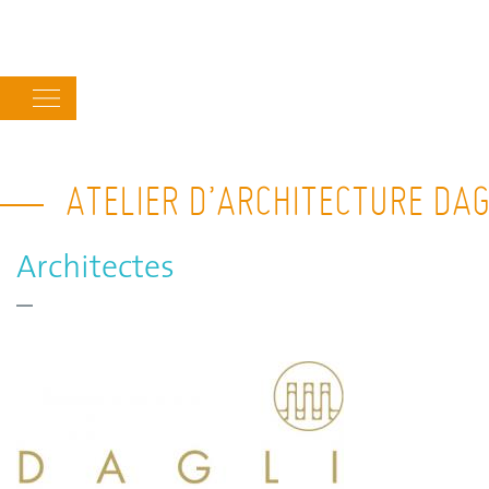
Main
navigation
ATELIER D’ARCHITECTURE DAG
Architectes