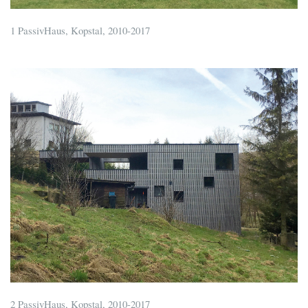
1 PassivHaus, Kopstal, 2010-2017
2 PassivHaus, Kopstal, 2010-2017