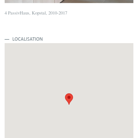
4 PassivHaus, Kopstal, 2010-2017
LOCALISATION