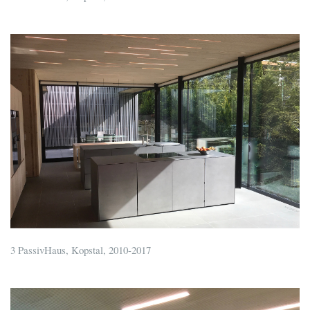
3 PassivHaus, Kopstal, 2010-2017