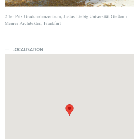
2 1er Prix Graduiertenzentrum, Justus-Liebig Universität Gießen +
Meurer Architekten, Frankfurt
LOCALISATION