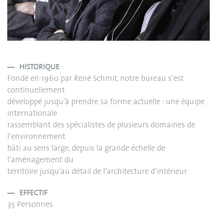
HISTORIQUE
Fondé en 1960 par René Schmit, notre bureau s’est
continuellement
développé jusqu’à prendre sa forme actuelle : une équipe
internationale
rassemblant des spécialistes de plusieurs domaines de
l’environnement
bâti au sens large, depuis la grande échelle de
l’aménagement du
territoire jusqu’au détail de l’architecture d’intérieur
EFFECTIF
35 Personnes