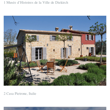
1 Musée d’Histoires de la Ville de Diekirch
2 Casa Pietrone, Italie