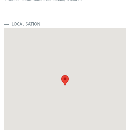
LOCALISATION