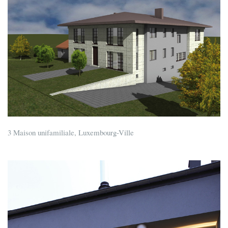
3 Maison unifamiliale, Luxembourg-Ville