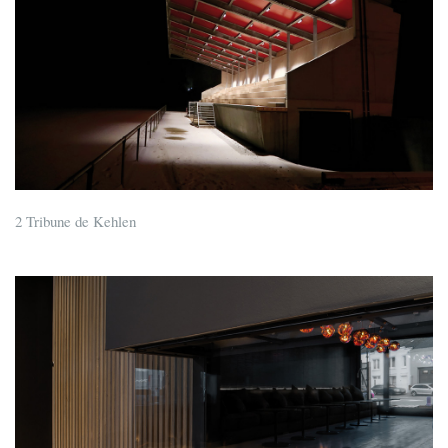
2 Tribune de Kehlen