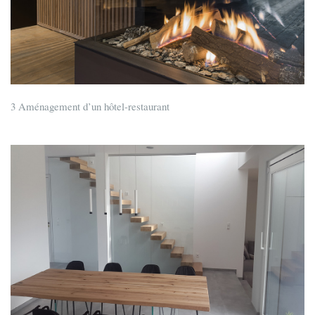
3 Aménagement d’un hôtel-restaurant