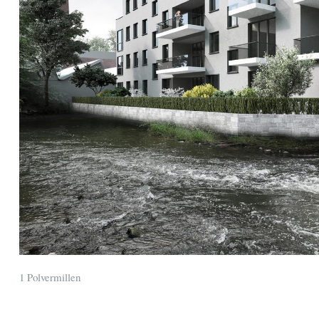
1 Polvermillen