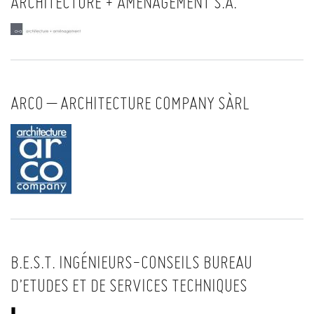
ARCHITECTURE + AMÉNAGEMENT S.A.
ARCO – ARCHITECTURE COMPANY SÀRL
B.E.S.T. INGÉNIEURS-CONSEILS BUREAU
D’ETUDES ET DE SERVICES TECHNIQUES