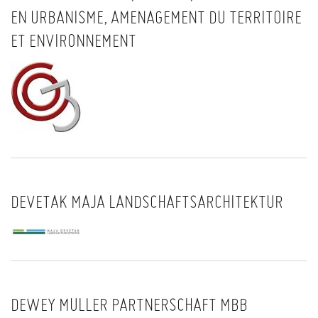
EN URBANISME, AMENAGEMENT DU TERRITOIRE
ET ENVIRONNEMENT
DEVETAK MAJA LANDSCHAFTSARCHITEKTUR
DEWEY MULLER PARTNERSCHAFT MBB