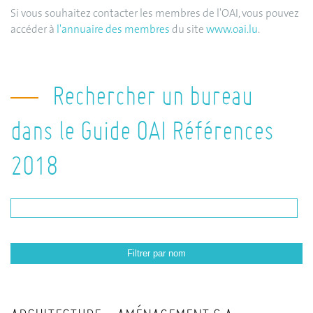
Si vous souhaitez contacter les membres de l'OAI, vous pouvez
accéder à
l'annuaire des membres
du site
www.oai.lu
.
Rechercher un bureau
dans le Guide OAI Références
2018