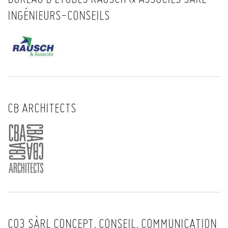
INGÉNIEURS-CONSEILS
CB ARCHITECTS
CO3 SÀRL CONCEPT, CONSEIL, COMMUNICATION