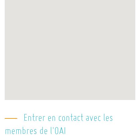
Entrer en contact avec les
membres de l'OAI