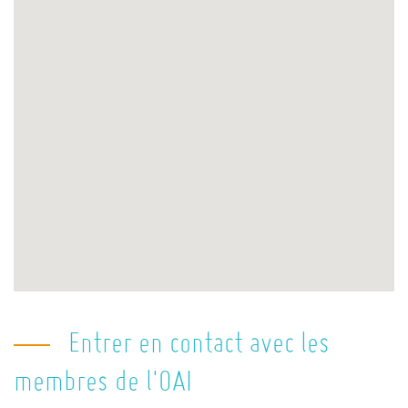
Entrer en contact avec les
membres de l'OAI