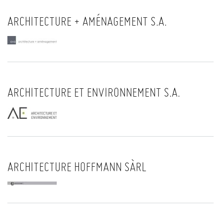
ARCHITECTURE + AMÉNAGEMENT S.A.
ARCHITECTURE ET ENVIRONNEMENT S.A.
ARCHITECTURE HOFFMANN SÀRL