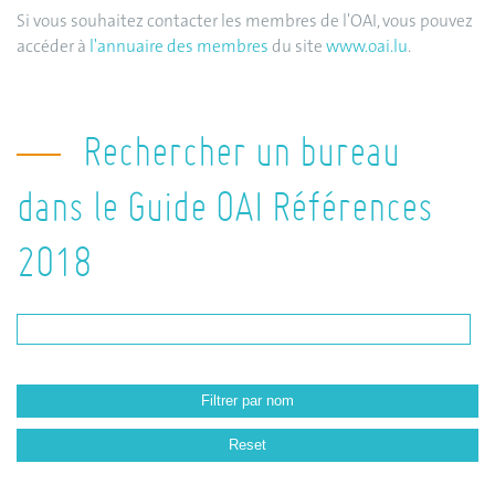
Si vous souhaitez contacter les membres de l'OAI, vous pouvez
accéder à
l'annuaire des membres
du site
www.oai.lu
.
Rechercher un bureau
dans le Guide OAI Références
2018