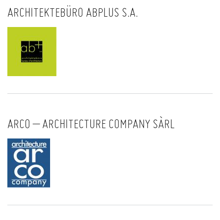
ARCHITEKTEBÜRO ABPLUS S.A.
ARCO – ARCHITECTURE COMPANY SÀRL