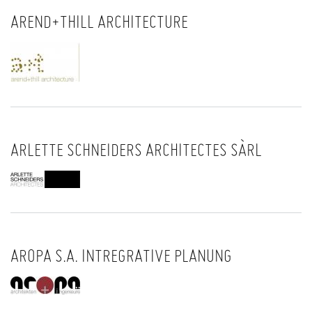
AREND+THILL ARCHITECTURE
ARLETTE SCHNEIDERS ARCHITECTES SÀRL
AROPA S.A. INTREGRATIVE PLANUNG